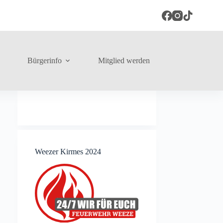
Bürgerinfo
Mitglied werden
Weezer Kirmes 2024