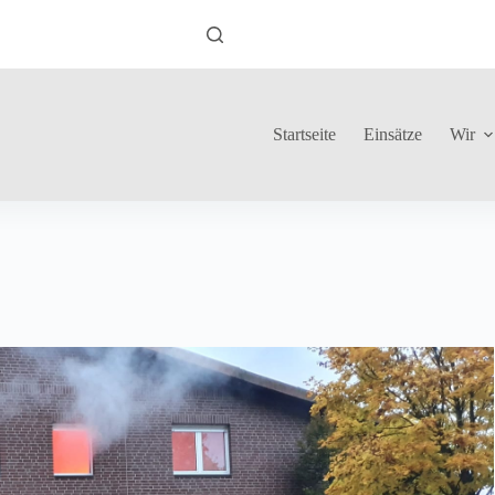
Startseite
Einsätze
Wir