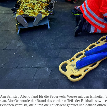
Am Samstag Abend fand für die Feuerwehr Weeze mit den Einheiten W
statt. Vor Ort wurde der Brand des vorderen Teils der Reithalle sowie
Personen vermisst, die durch die Feuerwehr gerettet und danach durc