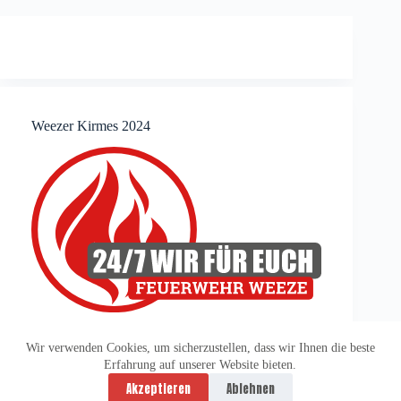
Weezer Kirmes 2024
Wir verwenden Cookies, um sicherzustellen, dass wir Ihnen die beste
Erfahrung auf unserer Website bieten.
Datenschutzerklärung
Impressum
Akzeptieren
Ablehnen
Copyright © 2026 -
vitolution