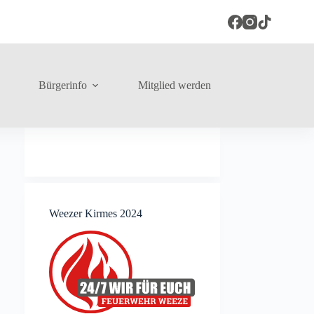
Bürgerinfo
Mitglied werden
Weezer Kirmes 2024