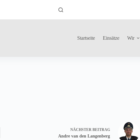
Startseite
Einsätze
Wir
NÄCHSTER
BEITRAG
Andre van den Langenberg