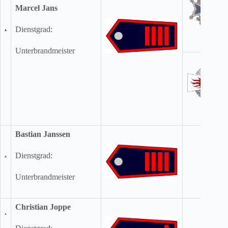
Marcel Jans
Dienstgrad:
Unterbrandmeister
Bastian Janssen
Dienstgrad:
Unterbrandmeister
Christian Joppe