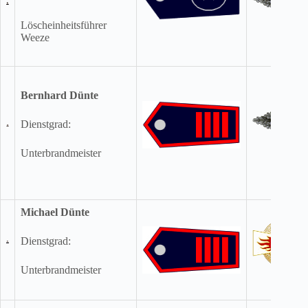
Löscheinheitsführer
Weeze
Bernhard Dünte
Dienstgrad:
Unterbrandmeister
Michael Dünte
Dienstgrad:
Unterbrandmeister