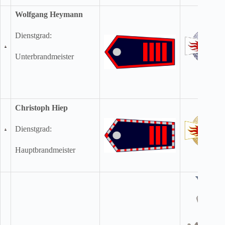
Wolfgang Heymann
Dienstgrad:
Unterbrandmeister
Christoph Hiep
Dienstgrad:
Hauptbrandmeister