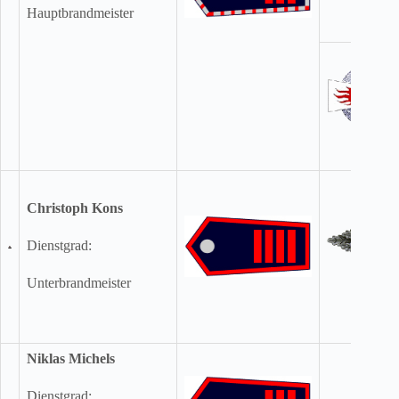
Hauptbrandmeister
Christoph Kons
Dienstgrad:
Unterbrandmeister
Niklas Michels
Dienstgrad: