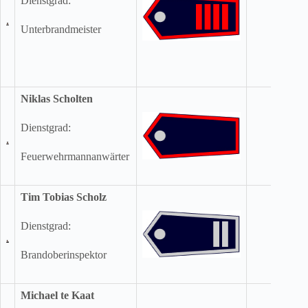
Dienstgrad:
Unterbrandmeister
Niklas Scholten
Dienstgrad:
Feuerwehrmannanwärter
Tim Tobias Scholz
Dienstgrad:
Brandoberinspektor
Michael te Kaat