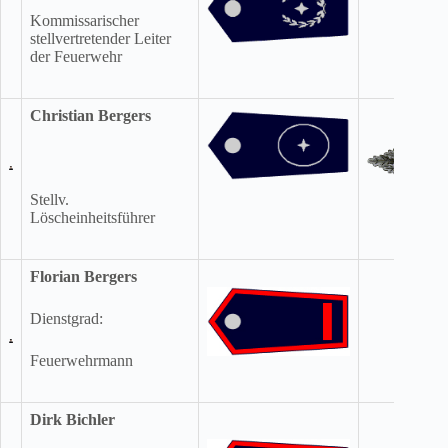
Kommissarischer
stellvertretender Leiter
der Feuerwehr
Christian Bergers
Stellv.
Löscheinheitsführer
Florian Bergers
Dienstgrad:
Feuerwehrmann
Dirk Bichler