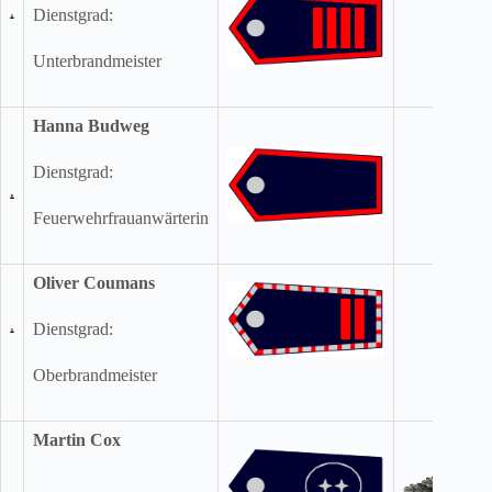
Dienstgrad:
Unterbrandmeister
Hanna Budweg
Dienstgrad:
Feuerwehrfrauanwärterin
Oliver Coumans
Dienstgrad:
Oberbrandmeister
Martin Cox