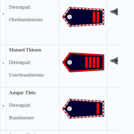
Dienstgrad:
Oberbrandmeister
Manuel Thissen
Dienstgrad:
Unterbrandmeister
Ansgar Thüs
Dienstgrad:
Brandmeister