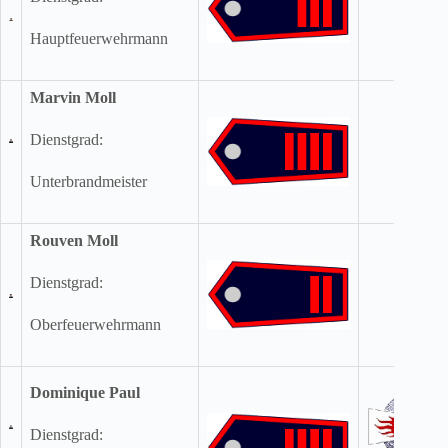
Hauptfeuerwehrmann
Marvin Moll
Dienstgrad:
Unterbrandmeister
Rouven Moll
Dienstgrad:
Oberfeuerwehrmann
Dominique Paul
Dienstgrad: