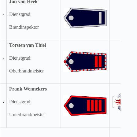
Jan van Heek
Dienstgrad:
Brandinspektor
Torsten van Thiel
Dienstgrad:
Oberbrandmeister
Frank Wennekers
Dienstgrad:
Unterbrandmeister