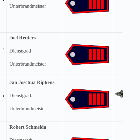
Unterbrandmeister
Joel Reuters
Dienstgrad
Unterbrandmeister
Jan Joschua Ripkens
Dienstgrad:
Unterbrandmeister
Robert Schmeida