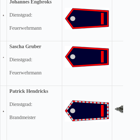
Johannes Engbroks
Dienstgrad:
Feuerwehrmann
Sascha Gruber
Dienstgrad:
Feuerwehrmann
Patrick Hendricks
Dienstgrad:
Brandmeister