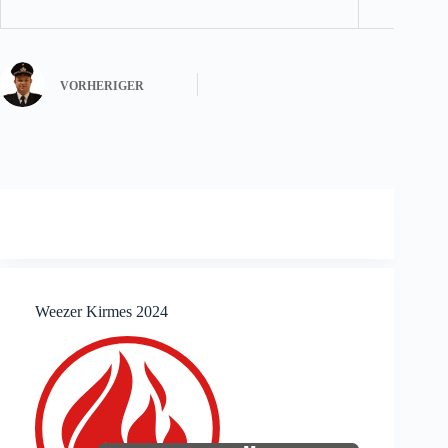
VORHERIGER
Weezer Kirmes 2024