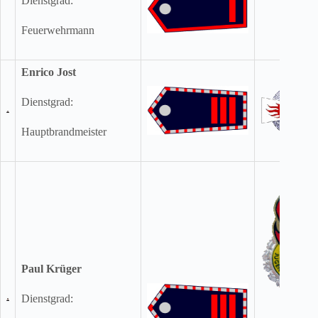
Dienstgrad:
Feuerwehrmann
Enrico Jost
Dienstgrad:
Hauptbrandmeister
Paul Krüger
Dienstgrad: