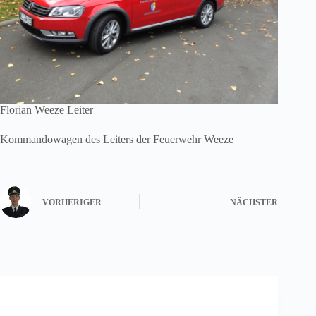
Florian Weeze Leiter
Kommandowagen des Leiters der Feuerwehr Weeze
VORHERIGER
NÄCHSTER