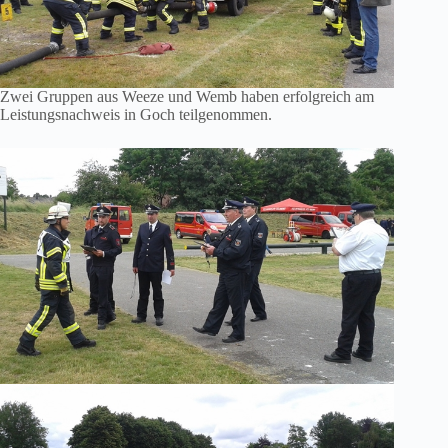
Zwei Gruppen aus Weeze und Wemb haben erfolgreich am
Leistungsnachweis in Goch teilgenommen.