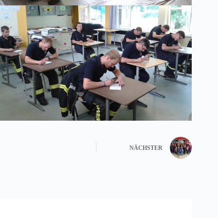
NÄCHSTER