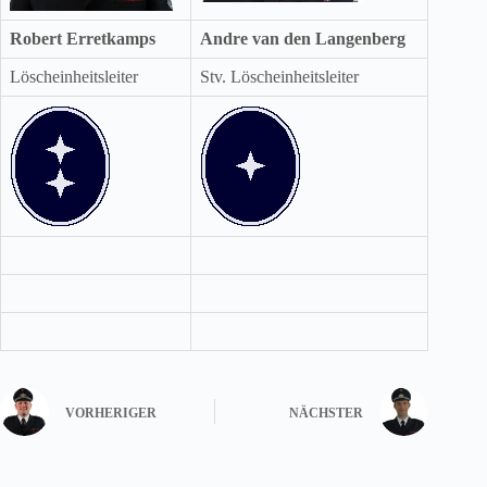
Robert Erretkamps
Andre van den Langenberg
Löscheinheitsleiter
Stv. Löscheinheitsleiter
VORHERIGER
NÄCHSTER