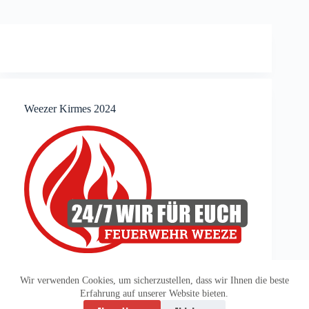
Weezer Kirmes 2024
Wir verwenden Cookies, um sicherzustellen, dass wir Ihnen die beste
Erfahrung auf unserer Website bieten.
Datenschutzerklärung
Impressum