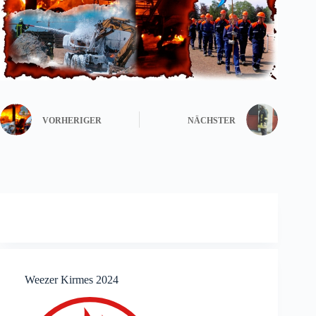
VORHERIGER
NÄCHSTER
Weezer Kirmes 2024