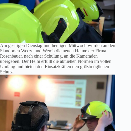
Am gestrigen Dienstag und heutigen Mittwoch wurden an den
Standorten Weeze und Wemb die neuen Helme der Firma
Rosenbauer, nach einer Schulung, an die Kameraden
übergeben. Der Helm erfüllt die aktuellen Normen im vollen
Umfang und bieten den Einsatzkräften den größtmöglichen
Schutz.