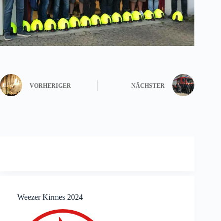
VORHERIGER
NÄCHSTER
Weezer Kirmes 2024