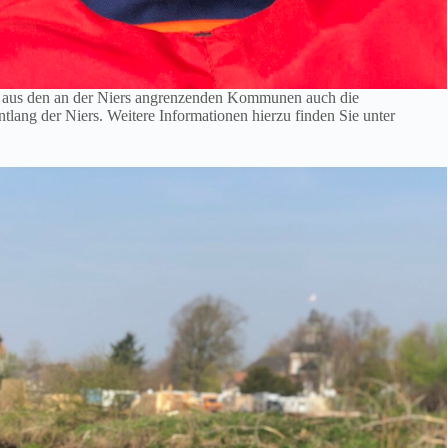
rn aus den an der Niers angrenzenden Kommunen auch die
ang der Niers. Weitere Informationen hierzu finden Sie unter