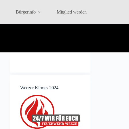
Bürgerinfo
Mitglied werden
Weezer Kirmes 2024