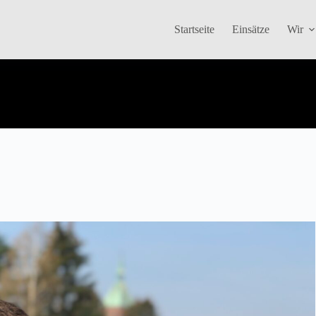
Startseite
Einsätze
Wir