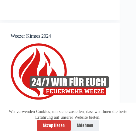
Weezer Kirmes 2024
Wir verwenden Cookies, um sicherzustellen, dass wir Ihnen die beste
Erfahrung auf unserer Website bieten.
Datenschutzerklärung
Impressum
Akzeptieren
Ablehnen
Copyright © 2026 -
vitolution