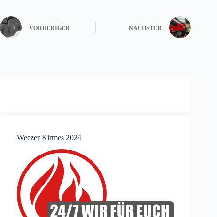
VORHERIGER
NÄCHSTER
Weezer Kirmes 2024