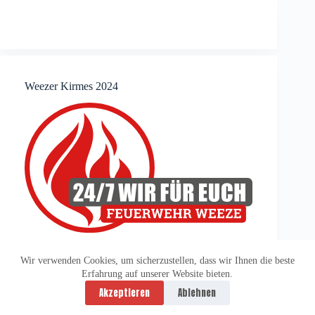
Weezer Kirmes 2024
Wir verwenden Cookies, um sicherzustellen, dass wir Ihnen die beste
Erfahrung auf unserer Website bieten.
Datenschutzerklärung
Impressum
Akzeptieren
Ablehnen
Copyright © 2026 -
vitolution