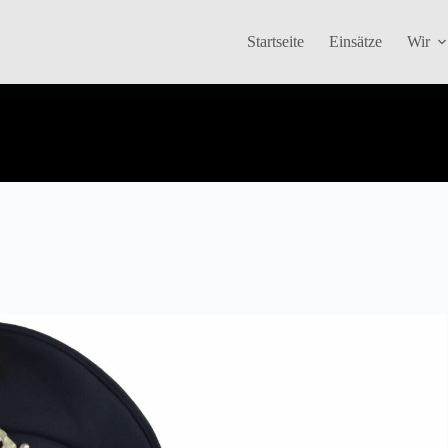
Startseite
Einsätze
Wir