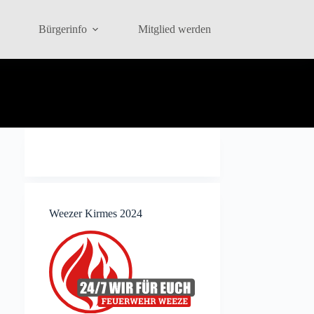
Bürgerinfo
Mitglied werden
Weezer Kirmes 2024