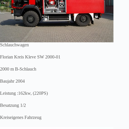
Schlauchwagen
Florian Kreis Kleve SW 2000-01
2000 m B-Schlauch
Baujahr 2004
Leistung :162kw, (220PS)
Besatzung 1/2
Kreiseigenes Fahrzeug