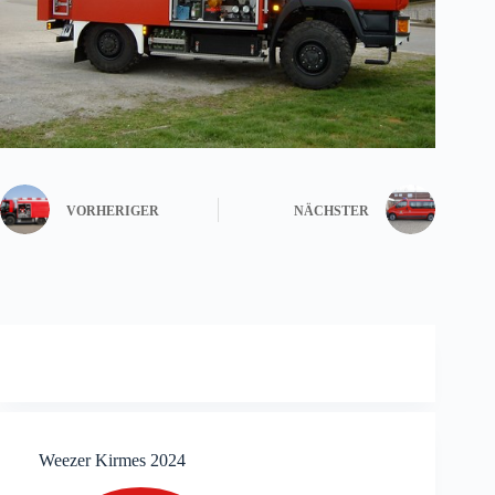
VORHERIGER
NÄCHSTER
Weezer Kirmes 2024