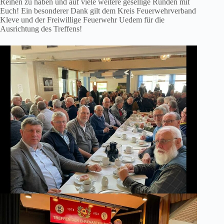
Reihen zu haben und auf viele weitere gesellige Runden mit
Euch! Ein besonderer Dank gilt dem Kreis Feuerwehrverband
Kleve und der Freiwillige Feuerwehr Uedem für die
Ausrichtung des Treffens!