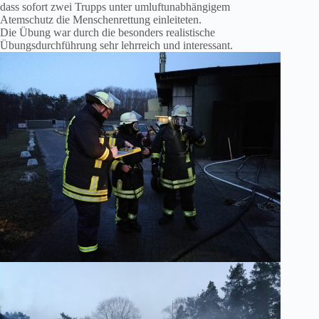
dass sofort zwei Trupps unter umluftunabhängigem
Atemschutz die Menschenrettung einleiteten.
Die Übung war durch die besonders realistische
Übungsdurchführung sehr lehrreich und interessant.