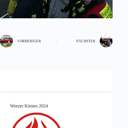
VORHERIGER
NÄCHSTER
Weezer Kirmes 2024