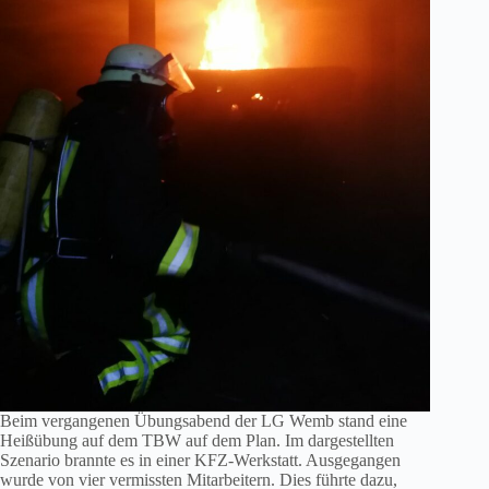
Beim vergangenen Übungsabend der LG Wemb stand eine
Heißübung auf dem TBW auf dem Plan. Im dargestellten
Szenario brannte es in einer KFZ-Werkstatt. Ausgegangen
wurde von vier vermissten Mitarbeitern. Dies führte dazu,