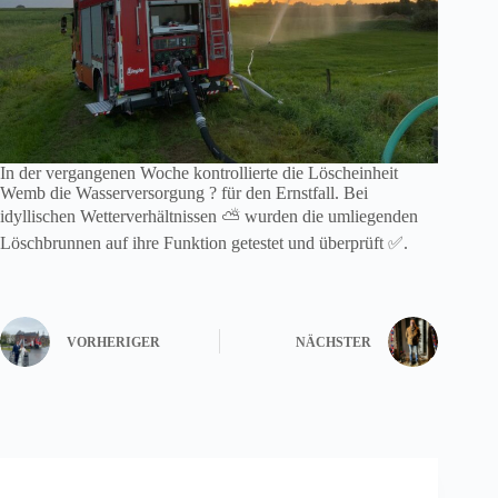
In der vergangenen Woche kontrollierte die Löscheinheit
Wemb die Wasserversorgung ? für den Ernstfall. Bei
idyllischen Wetterverhältnissen ⛅ wurden die umliegenden
Löschbrunnen auf ihre Funktion getestet und überprüft ✅.
VORHERIGER
NÄCHSTER