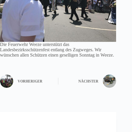
Die Feuerwehr Weeze unterstützt das
Landesbezirksschützenfest entlang des Zugweges. Wir
wünschen allen Schützen einen geselligen Sonntag in Weeze.
VORHERIGER
NÄCHSTER