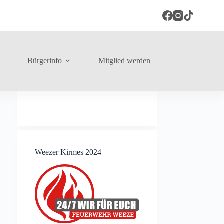
Bürgerinfo
Mitglied werden
Weezer Kirmes 2024