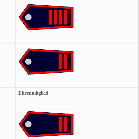
Ehrenmitglied