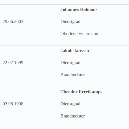
Johannes Halmans
29.06.2003
Dienstgrad:
Oberfeuerwehrmann
Jakob Janssen
22.07.1999
Dienstgrad:
Brandmeister
Theodor Erretkamps
03.08.1998
Dienstgrad:
Brandmeister