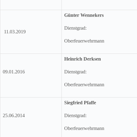
Günter Wennekers
Dienstgrad:
11.03.2019
Oberfeuerwehrmann
Heinrich Derksen
09.01.2016
Dienstgrad:
Oberfeuerwehrmann
Siegfried Pfaffe
25.06.2014
Dienstgrad:
Oberfeuerwehrmann