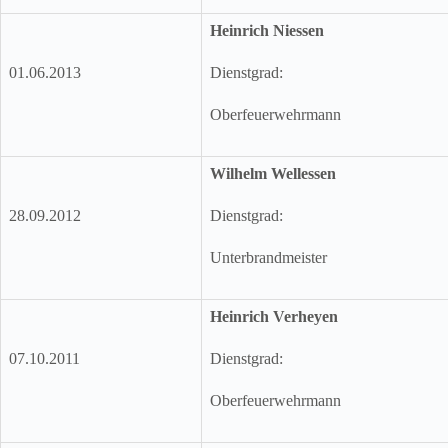
Heinrich Niessen
01.06.2013
Dienstgrad:
Oberfeuerwehrmann
Wilhelm Wellessen
28.09.2012
Dienstgrad:
Unterbrandmeister
Heinrich Verheyen
07.10.2011
Dienstgrad:
Oberfeuerwehrmann