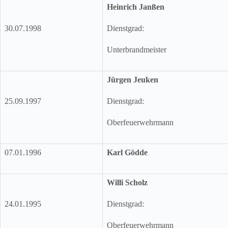
Heinrich Janßen
30.07.1998
Dienstgrad:
Unterbrandmeister
Jürgen Jeuken
25.09.1997
Dienstgrad:
Oberfeuerwehrmann
07.01.1996
Karl Gödde
Willi Scholz
24.01.1995
Dienstgrad:
Oberfeuerwehrmann