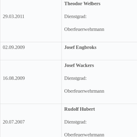
Theodor Welbers
29.03.2011
Dienstgrad:
Oberfeuerwehrmann
02.09.2009
Josef Engbroks
Josef Wackers
16.08.2009
Dienstgrad:
Oberfeuerwehrmann
Rudolf Hubert
20.07.2007
Dienstgrad:
Oberfeuerwehrmann