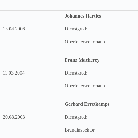
Johannes Hartjes
13.04.2006
Dienstgrad:
Oberfeuerwehrmann
Franz Macherey
11.03.2004
Dienstgrad:
Oberfeuerwehrmann
Gerhard Erretkamps
20.08.2003
Dienstgrad:
Brandinspektor