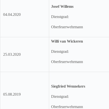
Josef Willems
04.04.2020
Dienstgrad:
Oberfeuerwehrmann
Willi van Wickeren
Dienstgrad:
25.03.2020
Oberfeuerwehrmann
Siegfried Wennekers
05.08.2019
Dienstgrad:
Oberfeuerwehrmann