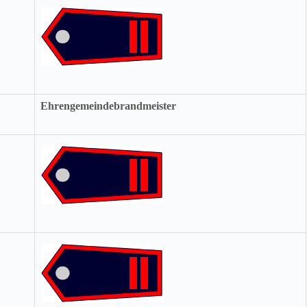
Ehrengemeindebrandmeister