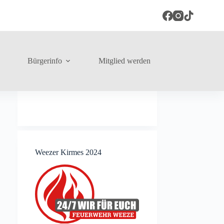
Bürgerinfo
Mitglied werden
Weezer Kirmes 2024