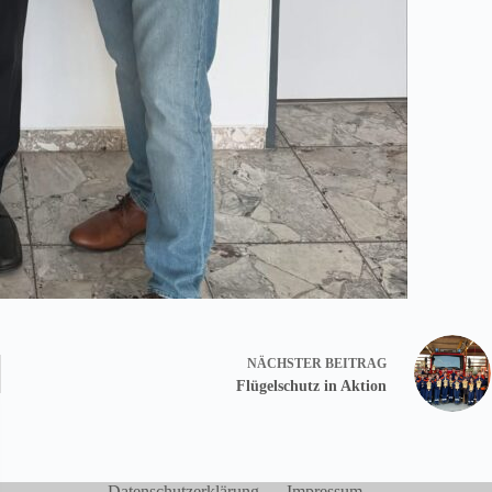
NÄCHSTER
BEITRAG
Flügelschutz in Aktion
Datenschutzerklärung
Impressum