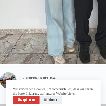
VORHERIGER
BEITRAG
Wasser, Wasser, Wasser!
Wir verwenden Cookies, um sicherzustellen, dass wir Ihnen
die beste Erfahrung auf unserer Website bieten.
Akzeptieren
Ablehnen