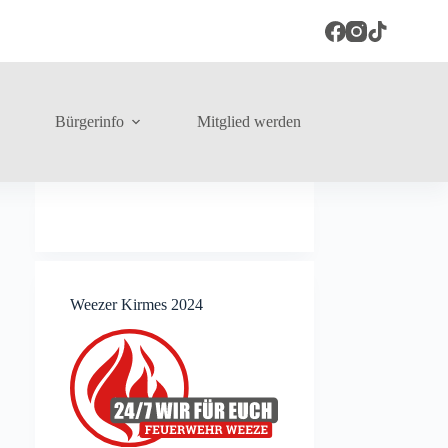
Bürgerinfo
Mitglied werden
Weezer Kirmes 2024