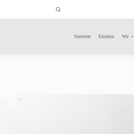
Startseite
Einsätze
Wir