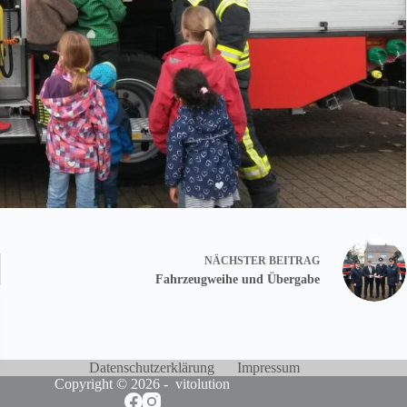
NÄCHSTER
BEITRAG
Fahrzeugweihe und Übergabe
Datenschutzerklärung
Impressum
Copyright © 2026 -
vitolution