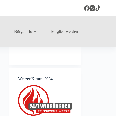
Bürgerinfo
Mitglied werden
Weezer Kirmes 2024