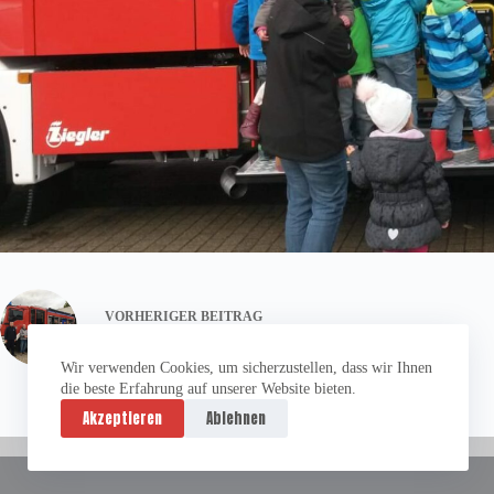
VORHERIGER
BEITRAG
Besuch des Seniorenbeirates
Wir verwenden Cookies, um sicherzustellen, dass wir Ihnen
die beste Erfahrung auf unserer Website bieten.
Akzeptieren
Ablehnen