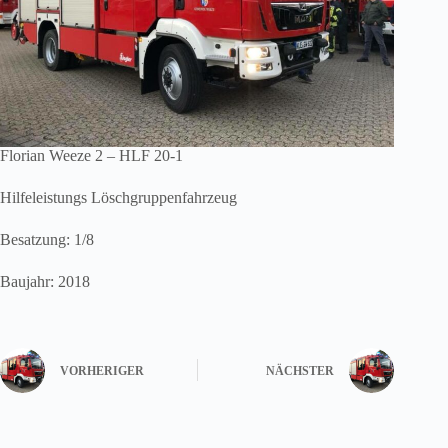
Florian Weeze 2 – HLF 20-1
Hilfeleistungs Löschgruppenfahrzeug
Besatzung: 1/8
Baujahr: 2018
VORHERIGER
NÄCHSTER