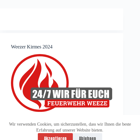
Weezer Kirmes 2024
Wir verwenden Cookies, um sicherzustellen, dass wir Ihnen die beste
Erfahrung auf unserer Website bieten.
Datenschutzerklärung
Impressum
Akzeptieren
Ablehnen