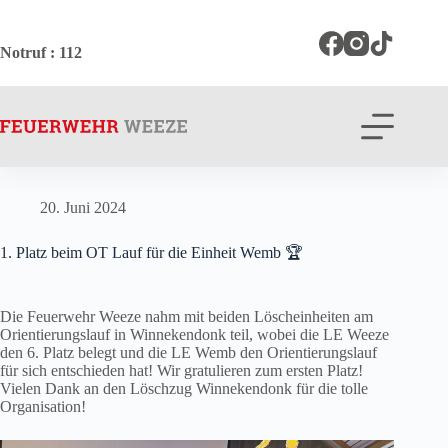
Zum
Inhalt
springen
Notruf
: 112
20. Juni 2024
1. Platz beim OT Lauf für die Einheit Wemb 🏆
Die Feuerwehr Weeze nahm mit beiden Löscheinheiten am
Orientierungslauf in Winnekendonk teil, wobei die LE Weeze
den 6. Platz belegt und die LE Wemb den Orientierungslauf
für sich entschieden hat! Wir gratulieren zum ersten Platz!
Vielen Dank an den Löschzug Winnekendonk für die tolle
Organisation!