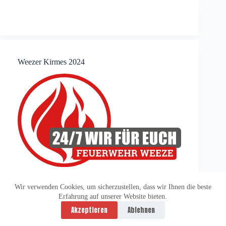
Weezer Kirmes 2024
Wir verwenden Cookies, um sicherzustellen, dass wir Ihnen die beste
Erfahrung auf unserer Website bieten.
Datenschutzerklärung
Impressum
Akzeptieren
Ablehnen
Copyright © 2026 -
vitolution