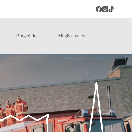
Bürgerinfo
Mitglied werden