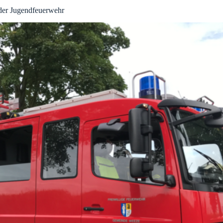
der Jugendfeuerwehr