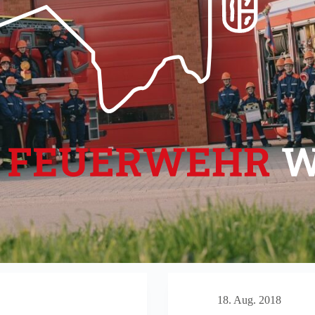
18. Aug. 2018