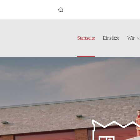
Startseite
Einsätze
Wir