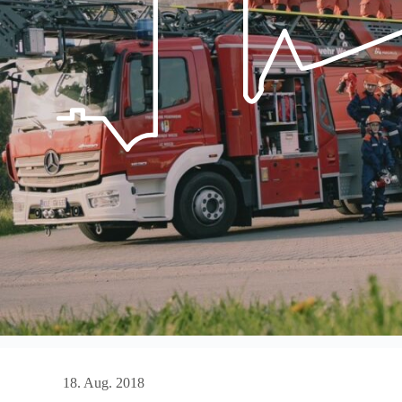
18. Aug. 2018