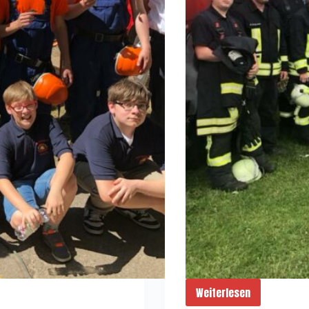
Weiterlesen
Leistungsnachwei