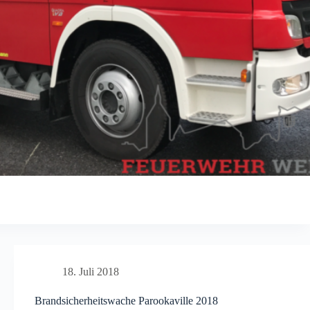
18. Juli 2018
Brandsicherheitswache Parookaville 2018