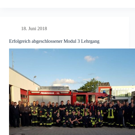
der
Jugendfeuerwehr
18. Juni 2018
Erfolgreich abgeschlossener Modul 3 Lehrgang