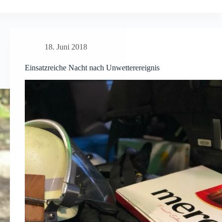
18. Juni 2018
Einsatzreiche Nacht nach Unwetterereignis