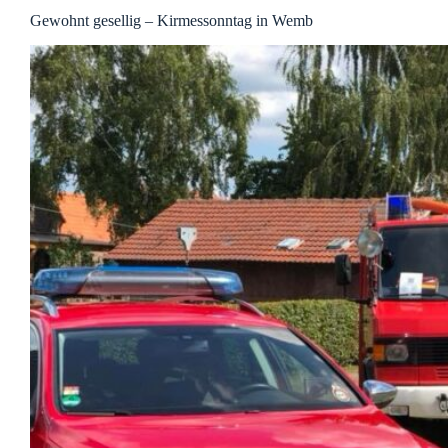
Gewohnt gesellig – Kirmessonntag in Wemb