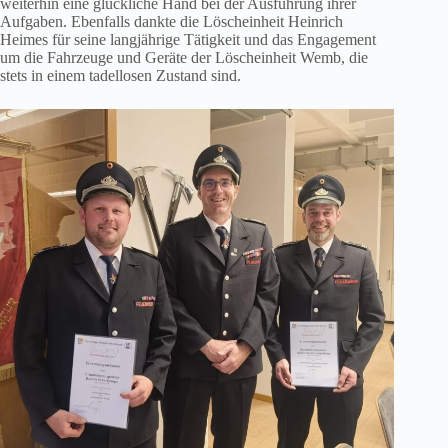
weiterhin eine glückliche Hand bei der Ausführung ihrer
Aufgaben. Ebenfalls dankte die Löscheinheit Heinrich
Heimes für seine langjährige Tätigkeit und das Engagement
um die Fahrzeuge und Geräte der Löscheinheit Wemb, die
stets in einem tadellosen Zustand sind.