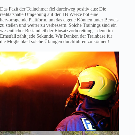
Das Fazit der Teilnehmer fiel durchweg positiv aus: Die
realitätsnahe Umgebung auf der TB Weeze bot eine
hervorragende Plattform, um das eigene Können unter Beweis
zu stellen und weiter zu verbessern. Solche Trainings sind ein
wesentlicher Bestandteil der Einsatzvorbereitung – denn im
Ernstfall zählt jede Sekunde. Wir Danken der Trainbase für
die Möglichkeit solche Übungen durchführen zu können!