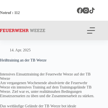
Zum
Inhalt
springen
Notruf
: 112
14. Apr. 2025
Heißtraining an der TB Weeze
Intensives Einsatztraining der Feuerwehr Weeze auf der TB
Weeze
Am vergangenen Wochenende absolvierte die Feuerwehr
Weeze ein intensives Training auf dem Trainingsgelände TB
Weeze. Ziel war es, unter realitätsnahen Bedingungen
Einsatzszenarien zu üben und die Zusammenarbeit zu stärken.
Das weitläufige Gelände der TB Weeze bot ideale