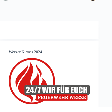
Weezer Kirmes 2024