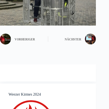
VORHERIGER
NÄCHSTER
Weezer Kirmes 2024