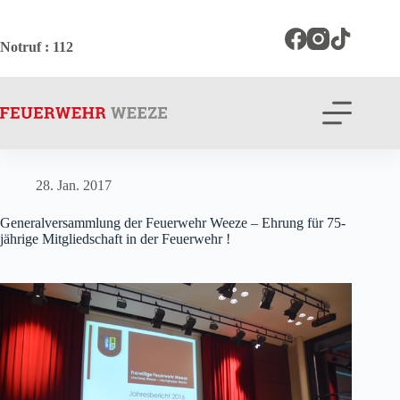
Zum
Inhalt
springen
Notruf
: 112
28. Jan. 2017
Generalversammlung der Feuerwehr Weeze – Ehrung für 75-
jährige Mitgliedschaft in der Feuerwehr !