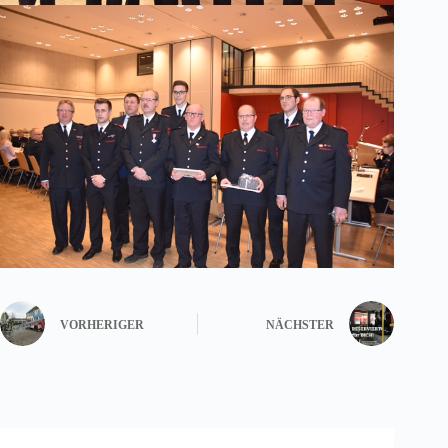
VORHERIGER
NÄCHSTER