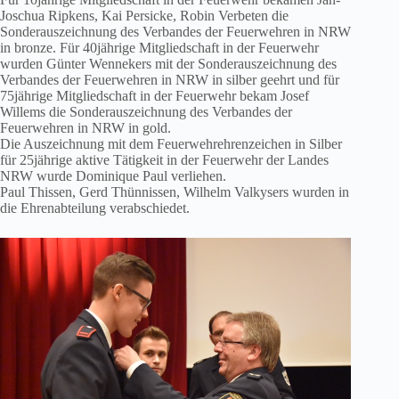
Joschua Ripkens, Kai Persicke, Robin Verbeten die
Sonderauszeichnung des Verbandes der Feuerwehren in NRW
in bronze. Für 40jährige Mitgliedschaft in der Feuerwehr
wurden Günter Wennekers mit der Sonderauszeichnung des
Verbandes der Feuerwehren in NRW in silber geehrt und für
75jährige Mitgliedschaft in der Feuerwehr bekam Josef
Willems die Sonderauszeichnung des Verbandes der
Feuerwehren in NRW in gold.
Die Auszeichnung mit dem Feuerwehrehrenzeichen in Silber
für 25jährige aktive Tätigkeit in der Feuerwehr der Landes
NRW wurde Dominique Paul verliehen.
Paul Thissen, Gerd Thünnissen, Wilhelm Valkysers wurden in
die Ehrenabteilung verabschiedet.