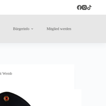
Bürgerinfo
Mitglied werden
it Wemb