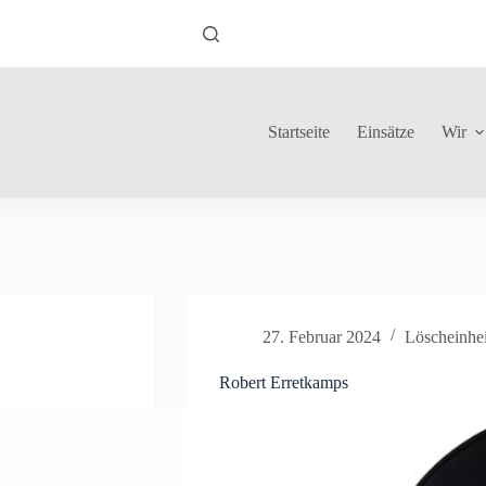
Startseite
Einsätze
Wir
27. Februar 2024
Löscheinhe
Robert Erretkamps