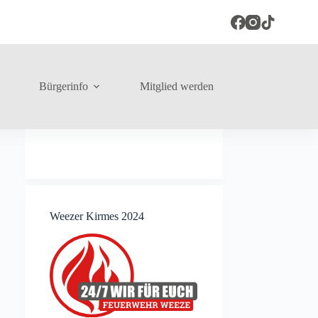
Bürgerinfo
Mitglied werden
Weezer Kirmes 2024