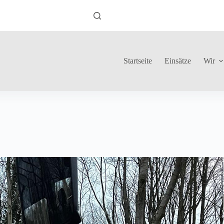
Startseite
Einsätze
Wir