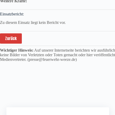
Weitere Kräfte:
Einsatzbericht:
Zu diesem Einsatz liegt kein Bericht vor.
Zurück
Wichtiger Hinweis:
Auf unserer Internetseite berichten wir ausführli
keine Bilder von Verletzten oder Toten gemacht oder hier veröffentlich
Medienvertreter. (presse@feuerwehr-weeze.de)