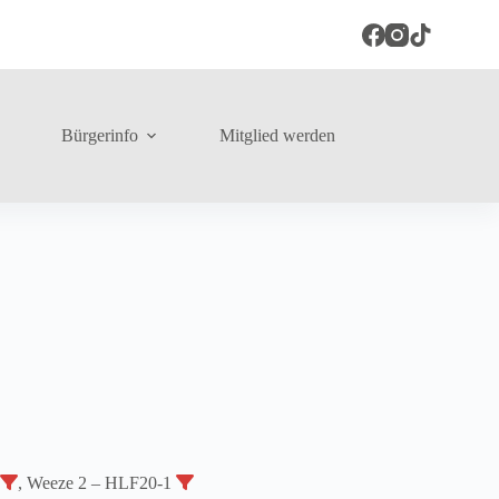
Bürgerinfo
Mitglied werden
, Weeze 2 – HLF20-1