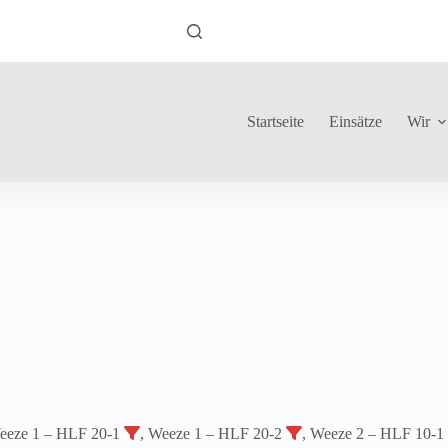
Startseite
Einsätze
Wir
eeze 1 – HLF 20-1
, Weeze 1 – HLF 20-2
, Weeze 2 – HLF 10-1