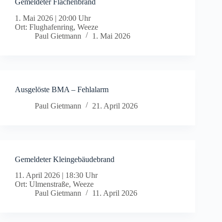
Gemeldeter Flächenbrand
1. Mai 2026
|
20:00 Uhr
Ort: Flughafenring, Weeze
Paul Gietmann
1. Mai 2026
Ausgelöste BMA – Fehlalarm
Paul Gietmann
21. April 2026
Gemeldeter Kleingebäudebrand
11. April 2026
|
18:30 Uhr
Ort: Ulmenstraße, Weeze
Paul Gietmann
11. April 2026