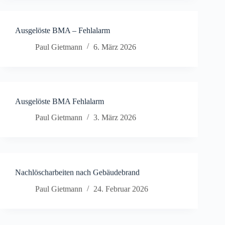
Ausgelöste BMA – Fehlalarm
Paul Gietmann
6. März 2026
Ausgelöste BMA Fehlalarm
Paul Gietmann
3. März 2026
Nachlöscharbeiten nach Gebäudebrand
Paul Gietmann
24. Februar 2026