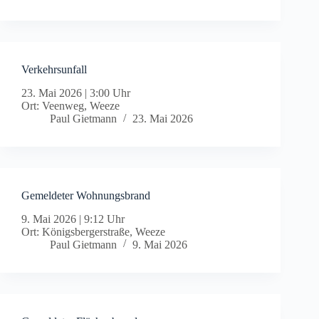
Verkehrsunfall
23. Mai 2026
|
3:00 Uhr
Ort: Veenweg, Weeze
Paul Gietmann
23. Mai 2026
Gemeldeter Wohnungsbrand
9. Mai 2026
|
9:12 Uhr
Ort: Königsbergerstraße, Weeze
Paul Gietmann
9. Mai 2026