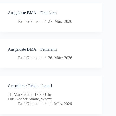
Ausgelöste BMA – Fehlalarm
Paul Gietmann
27. März 2026
Ausgelöste BMA – Fehlalarm
Paul Gietmann
26. März 2026
Gemeldeter Gebäudebrand
11. März 2026
|
13:30 Uhr
Ort: Gocher Straße, Weeze
Paul Gietmann
11. März 2026