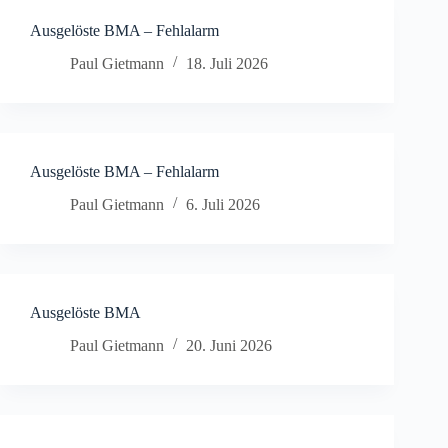
Ausgelöste BMA – Fehlalarm
Paul Gietmann
18. Juli 2026
Ausgelöste BMA – Fehlalarm
Paul Gietmann
6. Juli 2026
Ausgelöste BMA
Paul Gietmann
20. Juni 2026