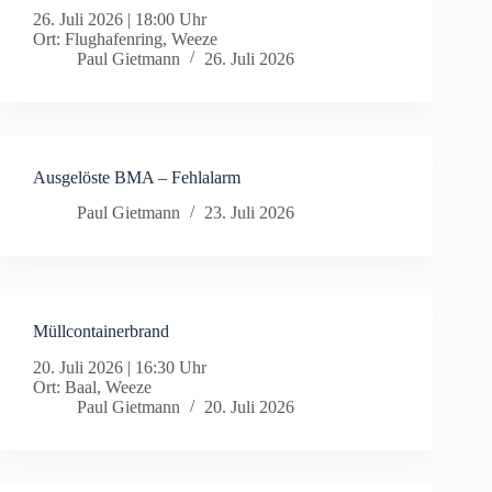
26. Juli 2026
|
18:00 Uhr
Ort: Flughafenring, Weeze
Paul Gietmann
26. Juli 2026
Ausgelöste BMA – Fehlalarm
Paul Gietmann
23. Juli 2026
Müllcontainerbrand
20. Juli 2026
|
16:30 Uhr
Ort: Baal, Weeze
Paul Gietmann
20. Juli 2026