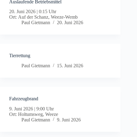
Auslaufende Betriebsmittel
20. Juni 2026
|
0:15 Uhr
Ort: Auf der Schanz, Weeze-Wemb
Paul Gietmann
20. Juni 2026
Tierrettung
Paul Gietmann
15. Juni 2026
Fahrzeugbrand
9. Juni 2026
|
9:00 Uhr
Ort: Holtumsweg, Weeze
Paul Gietmann
9. Juni 2026