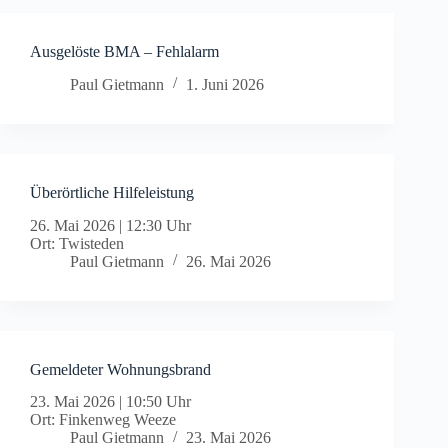
Ausgelöste BMA – Fehlalarm
Paul Gietmann
1. Juni 2026
Überörtliche Hilfeleistung
26. Mai 2026
|
12:30 Uhr
Ort: Twisteden
Paul Gietmann
26. Mai 2026
Gemeldeter Wohnungsbrand
23. Mai 2026
|
10:50 Uhr
Ort: Finkenweg Weeze
Paul Gietmann
23. Mai 2026