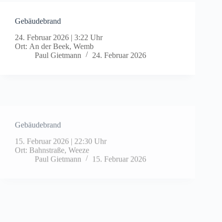
Gebäudebrand
24. Februar 2026
|
3:22 Uhr
Ort: An der Beek, Wemb
Paul Gietmann
24. Februar 2026
Gebäudebrand
15. Februar 2026
|
22:30 Uhr
Ort: Bahnstraße, Weeze
Paul Gietmann
15. Februar 2026
Fahrzeugbrand