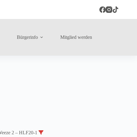
Bürgerinfo
Mitglied werden
Weeze 2 – HLF20-1