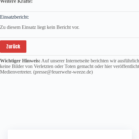
Weitere Kräfte:
Einsatzbericht:
Zu diesem Einsatz liegt kein Bericht vor.
Zurück
Wichtiger Hinweis:
Auf unserer Internetseite berichten wir ausführli
keine Bilder von Verletzten oder Toten gemacht oder hier veröffentlich
Medienvertreter. (presse@feuerwehr-weeze.de)