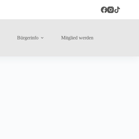
Bürgerinfo
Mitglied werden