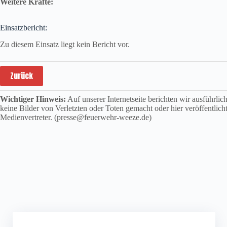
Weitere Kräfte:
Einsatzbericht:
Zu diesem Einsatz liegt kein Bericht vor.
Zurück
Wichtiger Hinweis:
Auf unserer Internetseite berichten wir ausführli
keine Bilder von Verletzten oder Toten gemacht oder hier veröffentlich
Medienvertreter. (presse@feuerwehr-weeze.de)