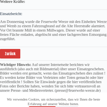
Weitere Kräfte:
Einsatzbericht:
Am Donnerstag wurde die Feuerwehr Weeze mit den Einheiten Weeze
und Wemb zu einem Fahrzeugbrand auf die Alte Heerstraße alarmiert.
Vor Ort brannte Müll in einem Müllwagen. Dieser wurde auf einer
freien Fläche entladen, abgelöscht und einer fachgerechten Entsorgung
zugeführt.
Zurück
Wichtiger Hinweis:
Auf unserer Internetseite berichten wir
ausführlich (also auch mit Bildmaterial) über unser Einsatzgeschehen.
Bilder werden erst gemacht, wenn das Einsatzgeschehen dies zulässt !
Es werden keine Bilder von Verletzten oder Toten gemacht oder hier
veröffentlicht ! Sollten Sie Einwände gegen die hier veröffentlichen
Fotos oder Berichte haben, wenden Sie sich bitte vertrauensvoll an
unsere Presse- und Medienvertreter. (presse@feuerwehr-weeze.de)
Wir verwenden Cookies, um sicherzustellen, dass wir Ihnen die beste
Erfahrung auf unserer Website bieten.