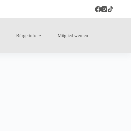
Bürgerinfo
Mitglied werden