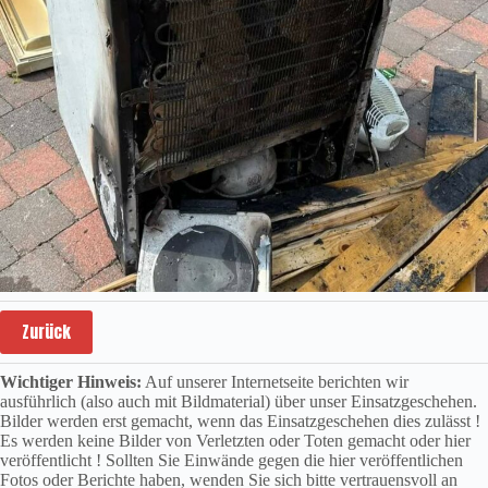
Zurück
Wichtiger Hinweis:
Auf unserer Internetseite berichten wir
ausführlich (also auch mit Bildmaterial) über unser Einsatzgeschehen.
Bilder werden erst gemacht, wenn das Einsatzgeschehen dies zulässt !
Es werden keine Bilder von Verletzten oder Toten gemacht oder hier
veröffentlicht ! Sollten Sie Einwände gegen die hier veröffentlichen
Fotos oder Berichte haben, wenden Sie sich bitte vertrauensvoll an