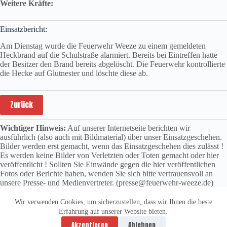
Weitere Kräfte:
Einsatzbericht:
Am Dienstag wurde die Feuerwehr Weeze zu einem gemeldeten
Heckbrand auf die Schulstraße alarmiert. Bereits bei Eintreffen hatte
der Besitzer den Brand bereits abgelöscht. Die Feuerwehr kontrollierte
die Hecke auf Glutnester und löschte diese ab.
Zurück
Wichtiger Hinweis:
Auf unserer Internetseite berichten wir
ausführlich (also auch mit Bildmaterial) über unser Einsatzgeschehen.
Bilder werden erst gemacht, wenn das Einsatzgeschehen dies zulässt !
Es werden keine Bilder von Verletzten oder Toten gemacht oder hier
veröffentlicht ! Sollten Sie Einwände gegen die hier veröffentlichen
Fotos oder Berichte haben, wenden Sie sich bitte vertrauensvoll an
unsere Presse- und Medienvertreter. (presse@feuerwehr-weeze.de)
Wir verwenden Cookies, um sicherzustellen, dass wir Ihnen die beste
Erfahrung auf unserer Website bieten.
Datenschutzerklärung
Impressum
Akzeptieren
Ablehnen