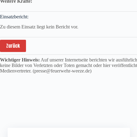
Weitere Kräfte:
Einsatzbericht:
Zu diesem Einsatz liegt kein Bericht vor.
Zurück
Wichtiger Hinweis:
Auf unserer Internetseite berichten wir ausführli
keine Bilder von Verletzten oder Toten gemacht oder hier veröffentlich
Medienvertreter. (presse@feuerwehr-weeze.de)