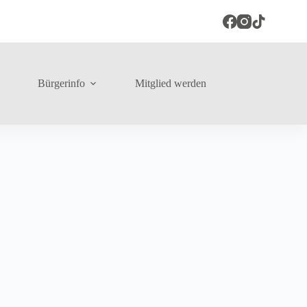
Bürgerinfo
Mitglied werden