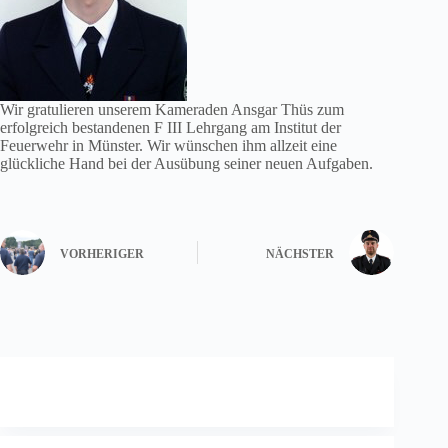
Wir gratulieren unserem Kameraden Ansgar Thüs zum
erfolgreich bestandenen F III Lehrgang am Institut der
Feuerwehr in Münster. Wir wünschen ihm allzeit eine
glückliche Hand bei der Ausübung seiner neuen Aufgaben.
VORHERIGER
NÄCHSTER