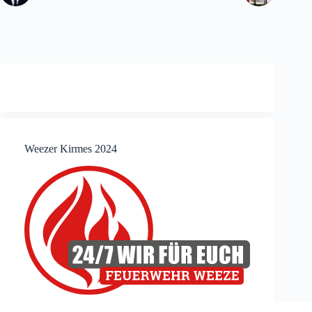
Weezer Kirmes 2024