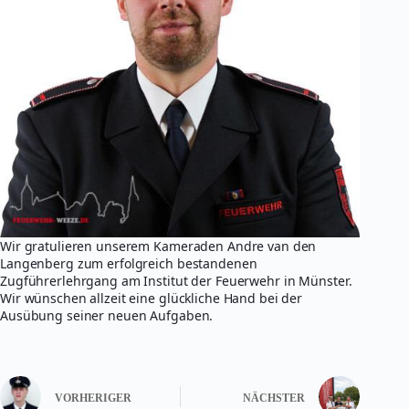
Wir gratulieren unserem Kameraden Andre van den
Langenberg zum erfolgreich bestandenen
Zugführerlehrgang am Institut der Feuerwehr in Münster.
Wir wünschen allzeit eine glückliche Hand bei der
Ausübung seiner neuen Aufgaben.
VORHERIGER
NÄCHSTER