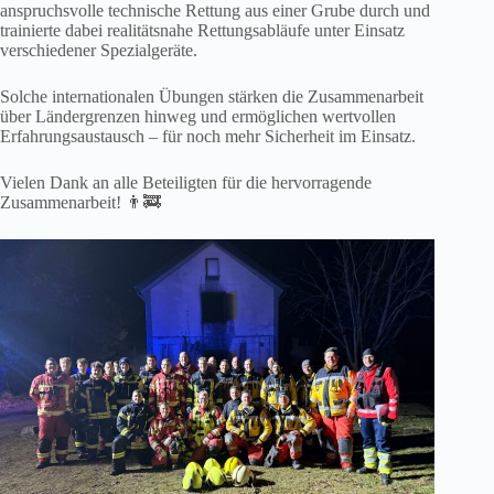
anspruchsvolle technische Rettung aus einer Grube durch und
trainierte dabei realitätsnahe Rettungsabläufe unter Einsatz
verschiedener Spezialgeräte.
Solche internationalen Übungen stärken die Zusammenarbeit
über Ländergrenzen hinweg und ermöglichen wertvollen
Erfahrungsaustausch – für noch mehr Sicherheit im Einsatz.
Vielen Dank an alle Beteiligten für die hervorragende
Zusammenarbeit! 👨‍🚒