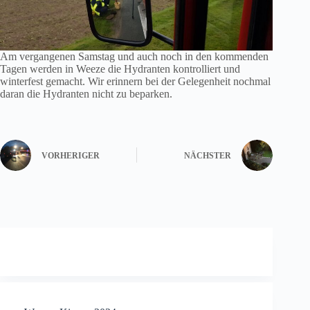
Am vergangenen Samstag und auch noch in den kommenden
Tagen werden in Weeze die Hydranten kontrolliert und
winterfest gemacht. Wir erinnern bei der Gelegenheit nochmal
daran die Hydranten nicht zu beparken.
VORHERIGER
NÄCHSTER