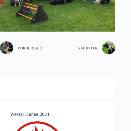
VORHERIGER
NÄCHSTER
Weezer Kirmes 2024