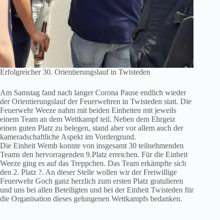
Erfolgreicher 30. Orientierungslauf in Twisteden
Am Samstag fand nach langer Corona Pause endlich wieder
der Orientierungslauf der Feuerwehren in Twisteden statt. Die
Feuerwehr Weeze nahm mit beiden Einheiten mit jeweils
einem Team an dem Wettkampf teil. Neben dem Ehrgeiz
einen guten Platz zu belegen, stand aber vor allem auch der
kameradschaftliche Aspekt im Vordergrund.
Die Einheit Wemb konnte von insgesamt 30 teilnehmenden
Teams den hervorragenden 9.Platz erreichen. Für die Einheit
Weeze ging es auf das Treppchen. Das Team erkämpfte sich
den 2. Platz ?. An dieser Stelle wollen wir der Freiwillige
Feuerwehr Goch ganz herzlich zum ersten Platz gratulieren
und uns bei allen Beteiligten und bei der Einheit Twisteden für
die Organisation dieses gelungenen Wettkampfs bedanken.