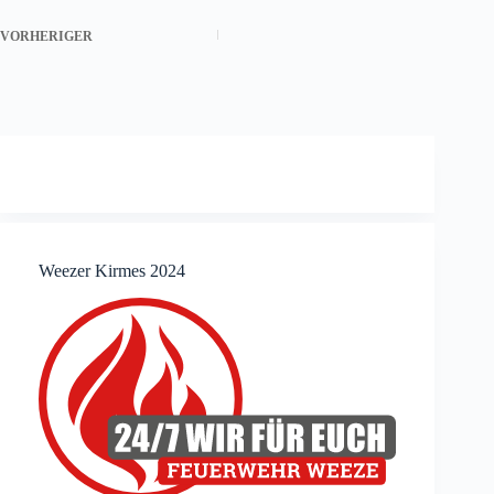
VORHERIGER
Weezer Kirmes 2024