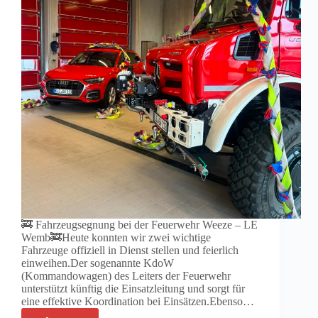
🚒 Fahrzeugsegnung bei der Feuerwehr Weeze – LE
Wemb🚒Heute konnten wir zwei wichtige
Fahrzeuge offiziell in Dienst stellen und feierlich
einweihen.Der sogenannte KdoW
(Kommandowagen) des Leiters der Feuerwehr
unterstützt künftig die Einsatzleitung und sorgt für
eine effektive Koordination bei Einsätzen.Ebenso…