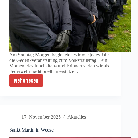
Am Sonntag Morgen begleiteten wir wie jedes Jahr
die Gedenkveranstaltung zum Volkstrauertag – ein
Moment des Innehaltens und Erinnerns, den wir als
Feuerwehr traditionell unterstützen.
Weiterlesen
Volkstrauertag
17. November 2025
Aktuelles
Sankt Martin in Weeze