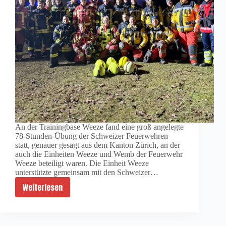
An der Trainingbase Weeze fand eine groß angelegte
78-Stunden-Übung der Schweizer Feuerwehren
statt, genauer gesagt aus dem Kanton Zürich, an der
auch die Einheiten Weeze und Wemb der Feuerwehr
Weeze beteiligt waren. Die Einheit Weeze
unterstützte gemeinsam mit den Schweizer…
Weiterlesen
Gemeinsame
Übung
mit