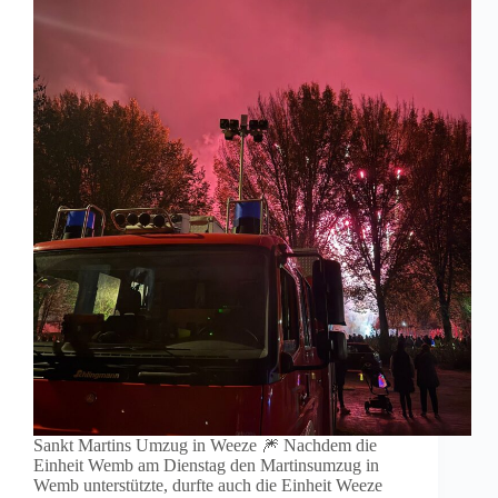
Sankt Martins Umzug in Weeze 🎆 Nachdem die
Einheit Wemb am Dienstag den Martinsumzug in
Wemb unterstützte, durfte auch die Einheit Weeze