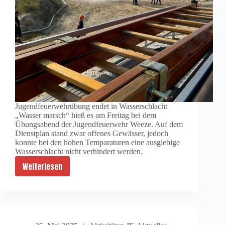
Jugendfeuerwehrübung endet in Wasserschlacht
„Wasser marsch“ hieß es am Freitag bei dem
Übungsabend der Jugendfeuerwehr Weeze. Auf dem
Dienstplan stand zwar offenes Gewässer, jedoch
konnte bei den hohen Temparaturen eine ausgiebige
Wasserschlacht nicht verhindert werden.
Weiterlesen
Jugenfeuerwehrübung
endet
in
Wasserschlacht