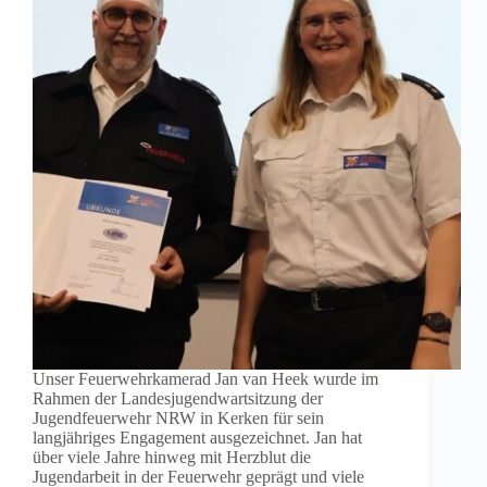
Unser Feuerwehrkamerad Jan van Heek wurde im
Rahmen der Landesjugendwartsitzung der
Jugendfeuerwehr NRW in Kerken für sein
langjähriges Engagement ausgezeichnet. Jan hat
über viele Jahre hinweg mit Herzblut die
Jugendarbeit in der Feuerwehr geprägt und viele