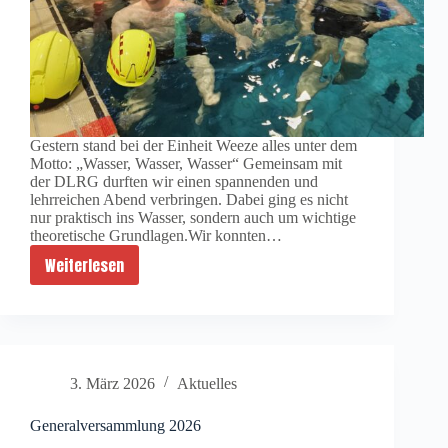
Gestern stand bei der Einheit Weeze alles unter dem
Motto: „Wasser, Wasser, Wasser“ Gemeinsam mit
der DLRG durften wir einen spannenden und
lehrreichen Abend verbringen. Dabei ging es nicht
nur praktisch ins Wasser, sondern auch um wichtige
theoretische Grundlagen.Wir konnten…
Weiterlesen
Wasser,
Wasser,
Wasser
3. März 2026
Aktuelles
Generalversammlung 2026