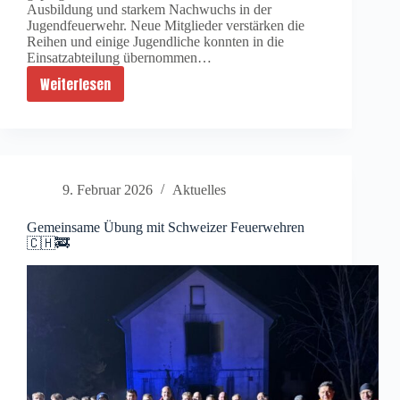
Ausbildung und starkem Nachwuchs in der
Jugendfeuerwehr. Neue Mitglieder verstärken die
Reihen und einige Jugendliche konnten in die
Einsatzabteilung übernommen…
Weiterlesen
Generalversammlung
2026
9. Februar 2026
Aktuelles
Gemeinsame Übung mit Schweizer Feuerwehren
🇨🇭🚒