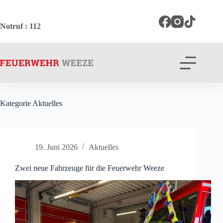
Zum
Inhalt
springen
Notruf
: 112
Kategorie
Aktuelles
19. Juni 2026
Aktuelles
Zwei neue Fahrzeuge für die Feuerwehr Weeze