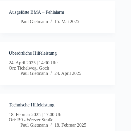
Ausgelöste BMA – Fehlalarm
Paul Gietmann
15. Mai 2025
Überörtliche Hilfeleistung
24. April 2025
|
14:30 Uhr
Ort: Tichelweg, Goch
Paul Gietmann
24. April 2025
Technische Hilfeleistung
18. Februar 2025
|
17:00 Uhr
Ort: B9 - Weezer Straße
Paul Gietmann
18. Februar 2025