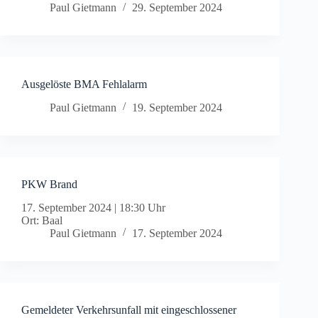
Paul Gietmann
29. September 2024
Ausgelöste BMA Fehlalarm
Paul Gietmann
19. September 2024
PKW Brand
17. September 2024
|
18:30 Uhr
Ort: Baal
Paul Gietmann
17. September 2024
Gemeldeter Verkehrsunfall mit eingeschlossener