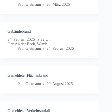
Paul Gietmann
26. März 2026
Gebäudebrand
24. Februar 2026
|
3:22 Uhr
Ort: An der Beek, Wemb
Paul Gietmann
24. Februar 2026
Gemeldeter Flächenbrand
Paul Gietmann
20. August 2025
Gemeldeter Verkehrsunfall