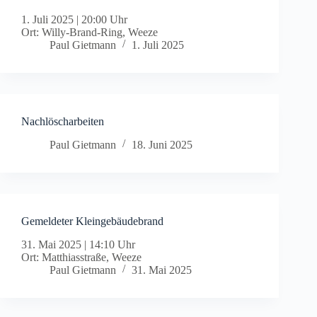
1. Juli 2025
|
20:00 Uhr
Ort: Willy-Brand-Ring, Weeze
Paul Gietmann
1. Juli 2025
Nachlöscharbeiten
Paul Gietmann
18. Juni 2025
Gemeldeter Kleingebäudebrand
31. Mai 2025
|
14:10 Uhr
Ort: Matthiasstraße, Weeze
Paul Gietmann
31. Mai 2025