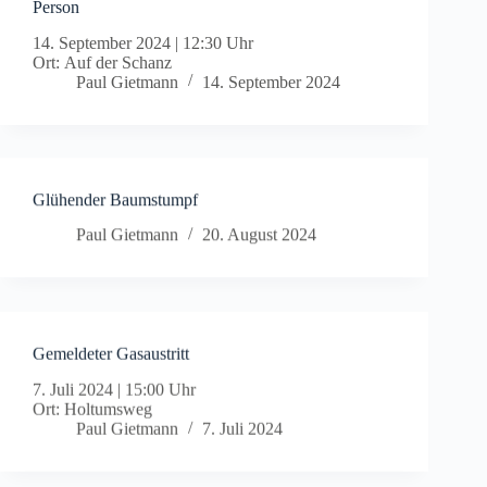
Person
14. September 2024
|
12:30 Uhr
Ort: Auf der Schanz
Paul Gietmann
14. September 2024
Glühender Baumstumpf
Paul Gietmann
20. August 2024
Gemeldeter Gasaustritt
7. Juli 2024
|
15:00 Uhr
Ort: Holtumsweg
Paul Gietmann
7. Juli 2024