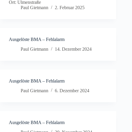
Ort: Ulmenstraße
Paul Gietmann
2. Februar 2025
Ausgelöste BMA – Fehlalarm
Paul Gietmann
14. Dezember 2024
Ausgelöste BMA – Fehlalarm
Paul Gietmann
6. Dezember 2024
Ausgelöste BMA – Fehlalarm