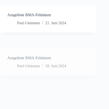
Ausgelöste BMA-Fehlalarm
Paul Gietmann
21. Juni 2024
Ausgelöste BMA-Fehlalarm
Paul Gietmann
18. Juni 2024
Ausgelöste BMA-Fehlalarm
Paul Gietmann
18. Juni 2024