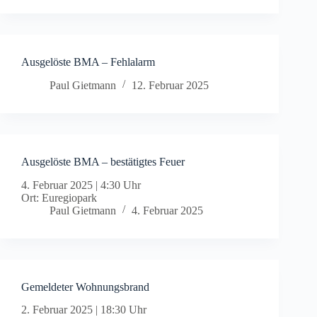
Ausgelöste BMA – Fehlalarm
Paul Gietmann
12. Februar 2025
Ausgelöste BMA – bestätigtes Feuer
4. Februar 2025
|
4:30 Uhr
Ort: Euregiopark
Paul Gietmann
4. Februar 2025
Gemeldeter Wohnungsbrand
2. Februar 2025
|
18:30 Uhr