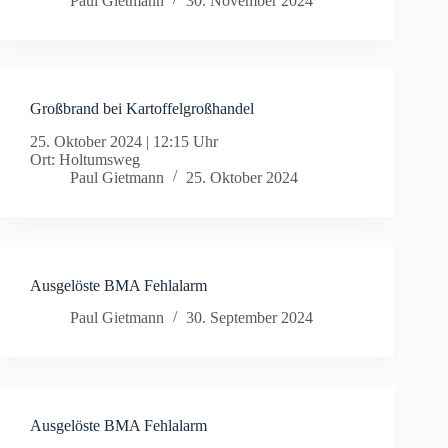
Paul Gietmann
30. November 2024
Großbrand bei Kartoffelgroßhandel
25. Oktober 2024
|
12:15 Uhr
Ort: Holtumsweg
Paul Gietmann
25. Oktober 2024
Ausgelöste BMA Fehlalarm
Paul Gietmann
30. September 2024
Ausgelöste BMA Fehlalarm