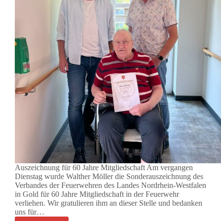
Auszeichnung für 60 Jahre Mitgliedschaft Am vergangen
Dienstag wurde Walther Möller die Sonderauszeichnung des
Verbandes der Feuerwehren des Landes Nordrhein-Westfalen
in Gold für 60 Jahre Mitgliedschaft in der Feuerwehr
verliehen. Wir gratulieren ihm an dieser Stelle und bedanken
uns für…