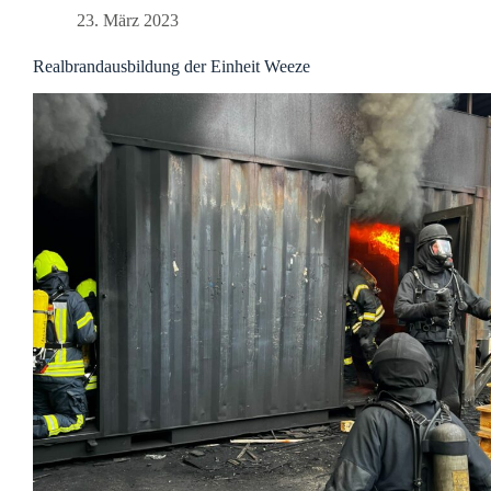
23. März 2023
Realbrandausbildung der Einheit Weeze