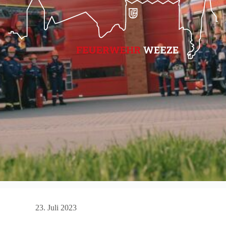
23. Juli 2023