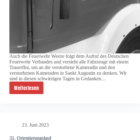
Auch die Feuerwehr Weeze folgt dem Aufruf des Deutschen
Feuerwehr Verbandes und versieht alle Fahrzeuge mit einem
Trauerflor, um an die verstorbene Kameradin und den
verstorbenen Kameraden in Sankt Augustin zu denken. Wir
sind in diesen schwierigen Tagen in Gedanken…
Weiterlesen
Trauerflor
für
Sankt
Augustin
23. Juni 2023
31. Orientierungslauf