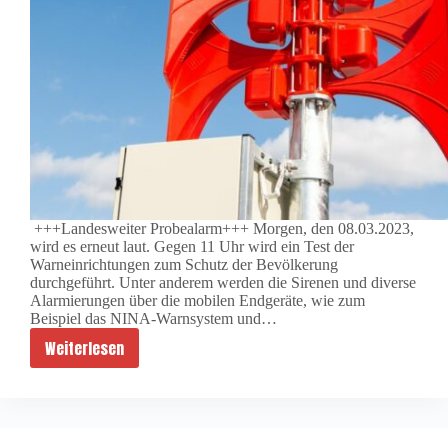
+++Landesweiter Probealarm+++ Morgen, den 08.03.2023,
wird es erneut laut. Gegen 11 Uhr wird ein Test der
Warneinrichtungen zum Schutz der Bevölkerung
durchgeführt. Unter anderem werden die Sirenen und diverse
Alarmierungen über die mobilen Endgeräte, wie zum
Beispiel das NINA-Warnsystem und…
Weiterlesen
Landesweiter
Probealarm