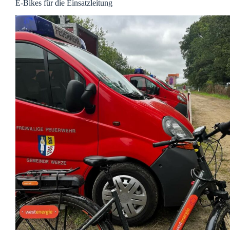
E-Bikes für die Einsatzleitung