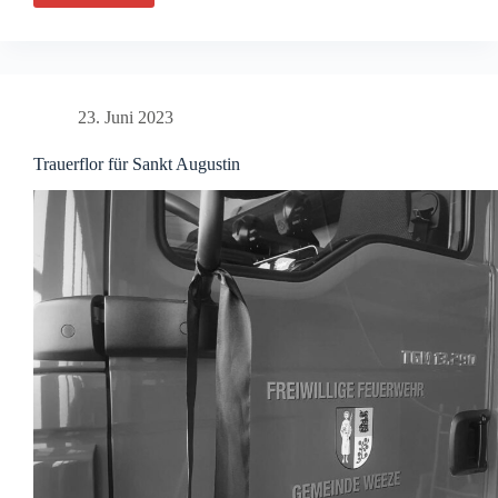
2023
23. Juni 2023
Trauerflor für Sankt Augustin