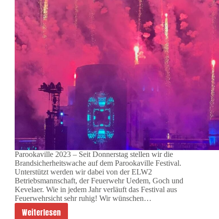
Parookaville 2023 – Seit Donnerstag stellen wir die
Brandsicherheitswache auf dem Parookaville Festival.
Unterstützt werden wir dabei von der ELW2
Betriebsmannschaft, der Feuerwehr Uedem, Goch und
Kevelaer. Wie in jedem Jahr verläuft das Festival aus
Feuerwehrsicht sehr ruhig! Wir wünschen…
Weiterlesen
Parookaville