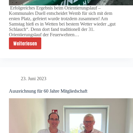
Erfolgreiches Ergebnis beim Orientierungslauf –
Kommunales Duell entscheidet Wemb für sich mit dem
ersten Platz, gefeiert wurde trotzdem zusammen! Am
Samstag hieß es in Wetten bei bestem Wetter wieder „gut
Schlauch“. Denn dort fand traditionell der 31.
Orientierungslauf der Feuerwehren…
Weiterlesen
31.
Orientierungslauf
23. Juni 2023
Auszeichnung für 60 Jahre Mitgliedschaft